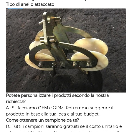
Tipo di anello attaccato
Potete personalizzare i prodotti secondo la nostra
richiesta?
A.: Sì, facciamo OEM e ODM. Potremmo suggerire il
prodotto in base alla tua idea e al tuo budget.
Come ottenere un campione da te?
R.: Tutti i campioni saranno gratuiti se il costo unitario è