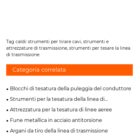
Tag caldi: strumenti per tirare cavi, strumenti e
attrezzature di trasmissione, strumenti per tesare la linea
di trasmissione
Categoria correlata
Blocchi di tesatura della puleggia del conduttore
Strumenti per la tesatura della linea di
trasmissione
Attrezzatura per la tesatura di linee aeree
Fune metallica in acciaio antitorsione
Argani da tiro della linea di trasmissione