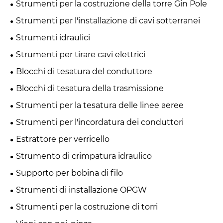
Strumenti per la costruzione della torre Gin Pole
Strumenti per l'installazione di cavi sotterranei
Strumenti idraulici
Strumenti per tirare cavi elettrici
Blocchi di tesatura del conduttore
Blocchi di tesatura della trasmissione
Strumenti per la tesatura delle linee aeree
Strumenti per l'incordatura dei conduttori
Estrattore per verricello
Strumento di crimpatura idraulico
Supporto per bobina di filo
Strumenti di installazione OPGW
Strumenti per la costruzione di torri