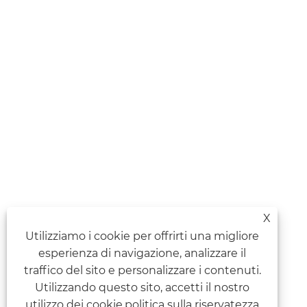
X
Utilizziamo i cookie per offrirti una migliore
esperienza di navigazione, analizzare il
traffico del sito e personalizzare i contenuti.
Utilizzando questo sito, accetti il ​​nostro
utilizzo dei cookie.
politica sulla riservatezza