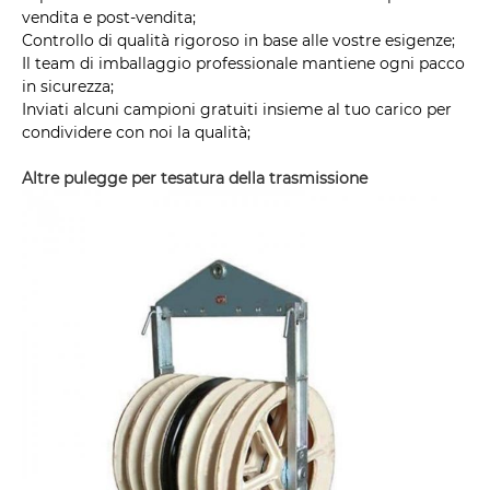
vendita e post-vendita;
Controllo di qualità rigoroso in base alle vostre esigenze;
Il team di imballaggio professionale mantiene ogni pacco
in sicurezza;
Inviati alcuni campioni gratuiti insieme al tuo carico per
condividere con noi la qualità;
Altre pulegge per tesatura della trasmissione