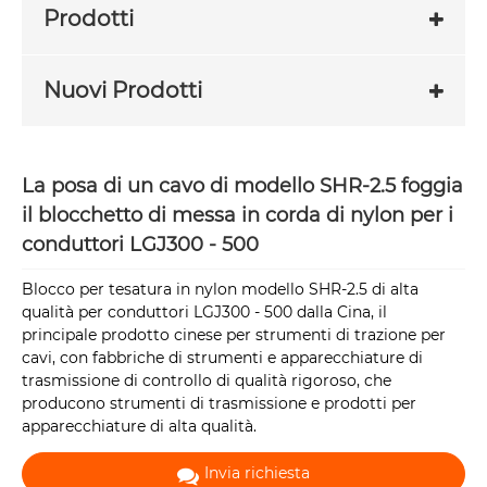
Prodotti
Nuovi Prodotti
La posa di un cavo di modello SHR-2.5 foggia
il blocchetto di messa in corda di nylon per i
conduttori LGJ300 - 500
Blocco per tesatura in nylon modello SHR-2.5 di alta
qualità per conduttori LGJ300 - 500 dalla Cina, il
principale prodotto cinese per strumenti di trazione per
cavi, con fabbriche di strumenti e apparecchiature di
trasmissione di controllo di qualità rigoroso, che
producono strumenti di trasmissione e prodotti per
apparecchiature di alta qualità.
Invia richiesta