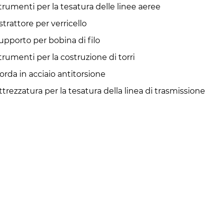
trumenti per la tesatura delle linee aeree
strattore per verricello
upporto per bobina di filo
trumenti per la costruzione di torri
orda in acciaio antitorsione
ttrezzatura per la tesatura della linea di trasmissione