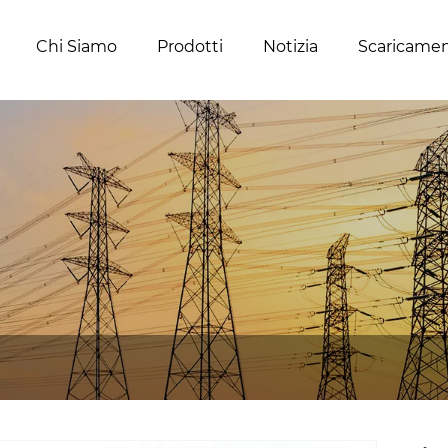
Chi Siamo
Prodotti
Notizia
Scaricame