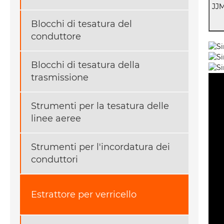
JJ
Blocchi di tesatura del
conduttore
Blocchi di tesatura della
trasmissione
Strumenti per la tesatura delle
linee aeree
Strumenti per l'incordatura dei
conduttori
Estrattore per verricello