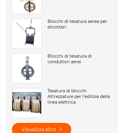
Blocchi di tesatura aerea per
elicotteri
Blocchi di tesatura di
conduttori aerei
Tesatura di blocchi
Attrezzature per l'edilizia della
linea elettrica
Visualizza altro