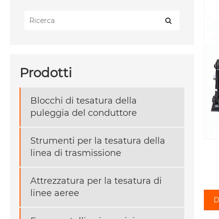
Prodotti
Blocchi di tesatura della
puleggia del conduttore
Strumenti per la tesatura della
linea di trasmissione
Attrezzatura per la tesatura di
linee aeree
D