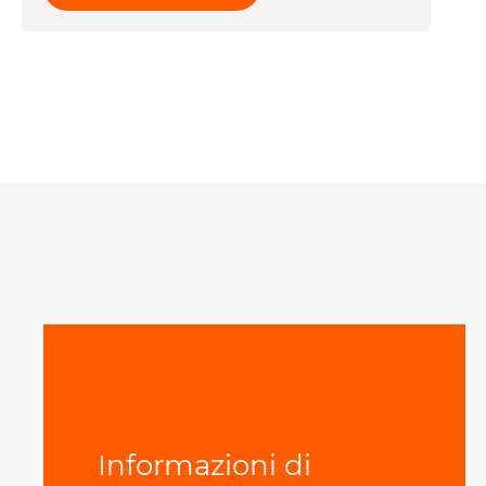
Informazioni di