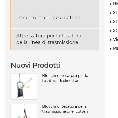
Bl
St
Paranco manuale a catena
St
St
Attrezzatura per la tesatura
Vi
della linea di trasmissione
Pa
Nuovi Prodotti
Blocchi di tesatura per la
tesatura di elicotteri
Blocchi di tesatura della
trasmissione di elicotteri