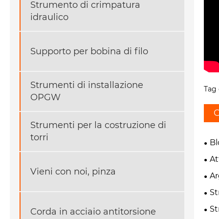
Strumento di crimpatura
idraulico
Supporto per bobina di filo
Strumenti di installazione
Tag 
OPGW
C
Strumenti per la costruzione di
torri
Bl
At
Vieni con noi, pinza
Ar
St
St
Corda in acciaio antitorsione