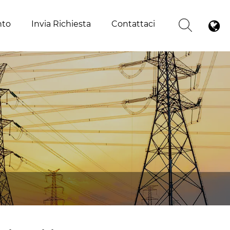
nto
Invia Richiesta
Contattaci