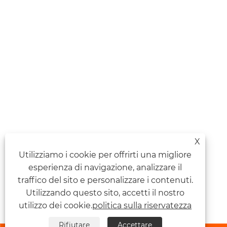
X
Utilizziamo i cookie per offrirti una migliore
esperienza di navigazione, analizzare il
traffico del sito e personalizzare i contenuti.
Utilizzando questo sito, accetti il ​​nostro
utilizzo dei cookie.
politica sulla riservatezza
Rifiutare
Accettare