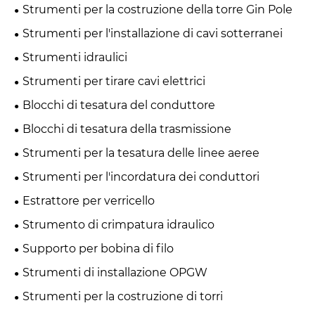
Strumenti per la costruzione della torre Gin Pole
Strumenti per l'installazione di cavi sotterranei
Strumenti idraulici
Strumenti per tirare cavi elettrici
Blocchi di tesatura del conduttore
Blocchi di tesatura della trasmissione
Strumenti per la tesatura delle linee aeree
Strumenti per l'incordatura dei conduttori
Estrattore per verricello
Strumento di crimpatura idraulico
Supporto per bobina di filo
Strumenti di installazione OPGW
Strumenti per la costruzione di torri