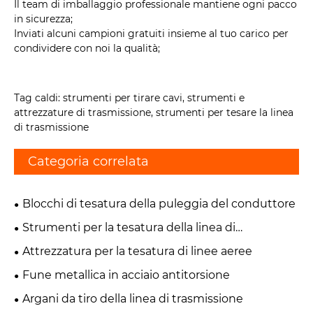
Il team di imballaggio professionale mantiene ogni pacco
in sicurezza;
Inviati alcuni campioni gratuiti insieme al tuo carico per
condividere con noi la qualità;
Tag caldi: strumenti per tirare cavi, strumenti e
attrezzature di trasmissione, strumenti per tesare la linea
di trasmissione
Categoria correlata
Blocchi di tesatura della puleggia del conduttore
Strumenti per la tesatura della linea di
trasmissione
Attrezzatura per la tesatura di linee aeree
Fune metallica in acciaio antitorsione
Argani da tiro della linea di trasmissione