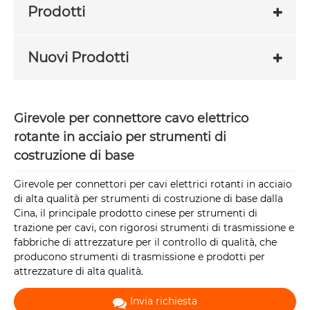
Prodotti
Nuovi Prodotti
Girevole per connettore cavo elettrico
rotante in acciaio per strumenti di
costruzione di base
Girevole per connettori per cavi elettrici rotanti in acciaio
di alta qualità per strumenti di costruzione di base dalla
Cina, il principale prodotto cinese per strumenti di
trazione per cavi, con rigorosi strumenti di trasmissione e
fabbriche di attrezzature per il controllo di qualità, che
producono strumenti di trasmissione e prodotti per
attrezzature di alta qualità.
Invia richiesta