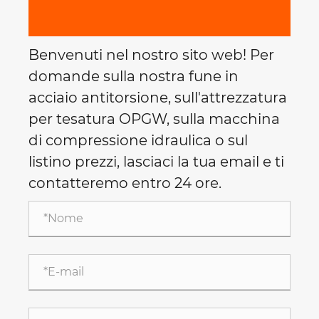
Benvenuti nel nostro sito web! Per
domande sulla nostra fune in
acciaio antitorsione, sull'attrezzatura
per tesatura OPGW, sulla macchina
di compressione idraulica o sul
listino prezzi, lasciaci la tua email e ti
contatteremo entro 24 ore.