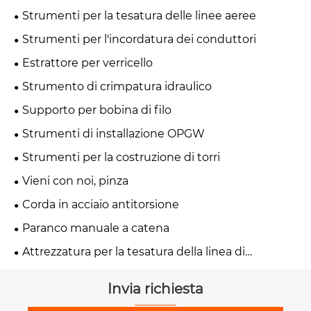
Strumenti per la tesatura delle linee aeree
Strumenti per l'incordatura dei conduttori
Estrattore per verricello
Strumento di crimpatura idraulico
Supporto per bobina di filo
Strumenti di installazione OPGW
Strumenti per la costruzione di torri
Vieni con noi, pinza
Corda in acciaio antitorsione
Paranco manuale a catena
Attrezzatura per la tesatura della linea di
trasmissione
Invia richiesta