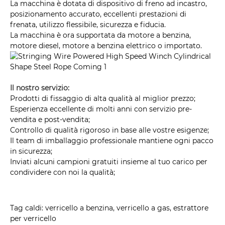
La macchina è dotata di dispositivo di freno ad incastro,
posizionamento accurato, eccellenti prestazioni di
frenata, utilizzo flessibile, sicurezza e fiducia.
La macchina è ora supportata da motore a benzina,
motore diesel, motore a benzina elettrico o importato.
Il nostro servizio:
Prodotti di fissaggio di alta qualità al miglior prezzo;
Esperienza eccellente di molti anni con servizio pre-
vendita e post-vendita;
Controllo di qualità rigoroso in base alle vostre esigenze;
Il team di imballaggio professionale mantiene ogni pacco
in sicurezza;
Inviati alcuni campioni gratuiti insieme al tuo carico per
condividere con noi la qualità;
Tag caldi: verricello a benzina, verricello a gas, estrattore
per verricello