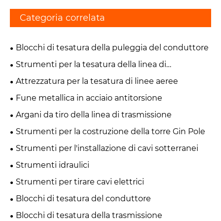
Categoria correlata
Blocchi di tesatura della puleggia del conduttore
Strumenti per la tesatura della linea di
trasmissione
Attrezzatura per la tesatura di linee aeree
Fune metallica in acciaio antitorsione
Argani da tiro della linea di trasmissione
Strumenti per la costruzione della torre Gin Pole
Strumenti per l'installazione di cavi sotterranei
Strumenti idraulici
Strumenti per tirare cavi elettrici
Blocchi di tesatura del conduttore
Blocchi di tesatura della trasmissione