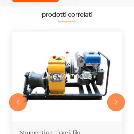
prodotti correlati


Strumenti per tirare il filo