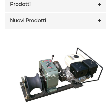
Prodotti
Nuovi Prodotti