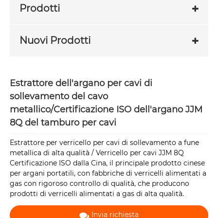
Prodotti
Nuovi Prodotti
Estrattore dell'argano per cavi di
sollevamento del cavo
metallico/Certificazione ISO dell'argano JJM
8Q del tamburo per cavi
Estrattore per verricello per cavi di sollevamento a fune
metallica di alta qualità / Verricello per cavi JJM 8Q
Certificazione ISO dalla Cina, il principale prodotto cinese
per argani portatili, con fabbriche di verricelli alimentati a
gas con rigoroso controllo di qualità, che producono
prodotti di verricelli alimentati a gas di alta qualità.
Invia richiesta