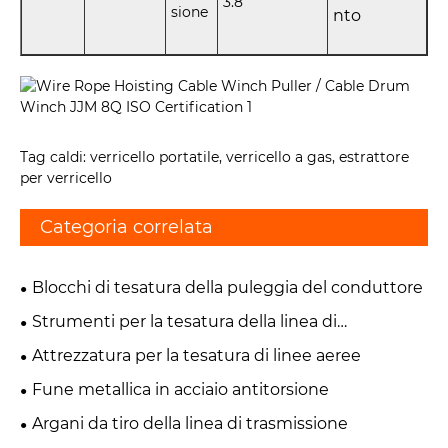
3.8
sione
nto
Tag caldi: verricello portatile, verricello a gas, estrattore
per verricello
Categoria correlata
Blocchi di tesatura della puleggia del conduttore
Strumenti per la tesatura della linea di
trasmissione
Attrezzatura per la tesatura di linee aeree
Fune metallica in acciaio antitorsione
Argani da tiro della linea di trasmissione