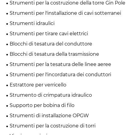
Strumenti per la costruzione della torre Gin Pole
Strumenti per l'installazione di cavi sotterranei
Strumenti idraulici
Strumenti per tirare cavi elettrici
Blocchi di tesatura del conduttore
Blocchi di tesatura della trasmissione
Strumenti per la tesatura delle linee aeree
Strumenti per l'incordatura dei conduttori
Estrattore per verricello
Strumento di crimpatura idraulico
Supporto per bobina di filo
Strumenti di installazione OPGW
Strumenti per la costruzione di torri