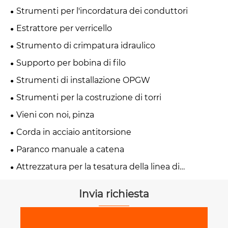
Strumenti per l'incordatura dei conduttori
Estrattore per verricello
Strumento di crimpatura idraulico
Supporto per bobina di filo
Strumenti di installazione OPGW
Strumenti per la costruzione di torri
Vieni con noi, pinza
Corda in acciaio antitorsione
Paranco manuale a catena
Attrezzatura per la tesatura della linea di
trasmissione
Invia richiesta