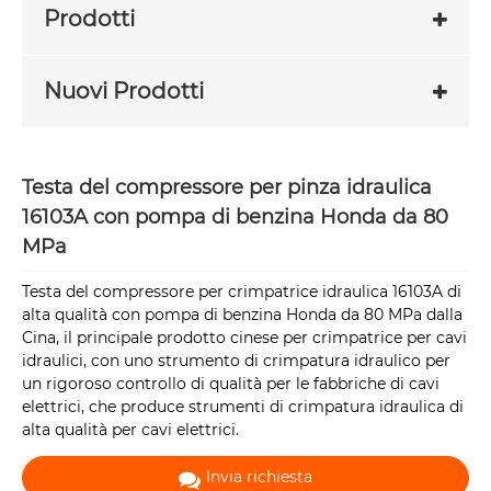
Prodotti
Nuovi Prodotti
Testa del compressore per pinza idraulica
16103A con pompa di benzina Honda da 80
MPa
Testa del compressore per crimpatrice idraulica 16103A di
alta qualità con pompa di benzina Honda da 80 MPa dalla
Cina, il principale prodotto cinese per crimpatrice per cavi
idraulici, con uno strumento di crimpatura idraulico per
un rigoroso controllo di qualità per le fabbriche di cavi
elettrici, che produce strumenti di crimpatura idraulica di
alta qualità per cavi elettrici.
Invia richiesta