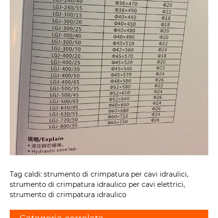
Tag caldi: strumento di crimpatura per cavi idraulici,
strumento di crimpatura idraulico per cavi elettrici,
strumento di crimpatura idraulico