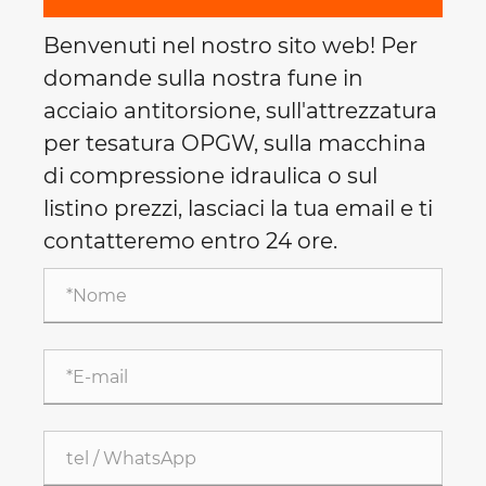
Benvenuti nel nostro sito web! Per
domande sulla nostra fune in
acciaio antitorsione, sull'attrezzatura
per tesatura OPGW, sulla macchina
di compressione idraulica o sul
listino prezzi, lasciaci la tua email e ti
contatteremo entro 24 ore.