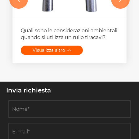
Quali sono le considerazioni ambientali
quando si utilizza un rullo tiracavi?
Visualizza altro >>
Invia richiesta