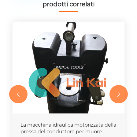
prodotti correlati


La macchina idraulica motorizzata della
pressa del conduttore per muore