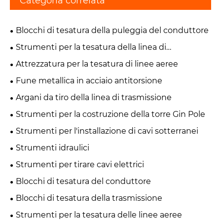
Categoria correlata
Blocchi di tesatura della puleggia del conduttore
Strumenti per la tesatura della linea di
trasmissione
Attrezzatura per la tesatura di linee aeree
Fune metallica in acciaio antitorsione
Argani da tiro della linea di trasmissione
Strumenti per la costruzione della torre Gin Pole
Strumenti per l'installazione di cavi sotterranei
Strumenti idraulici
Strumenti per tirare cavi elettrici
Blocchi di tesatura del conduttore
Blocchi di tesatura della trasmissione
Strumenti per la tesatura delle linee aeree