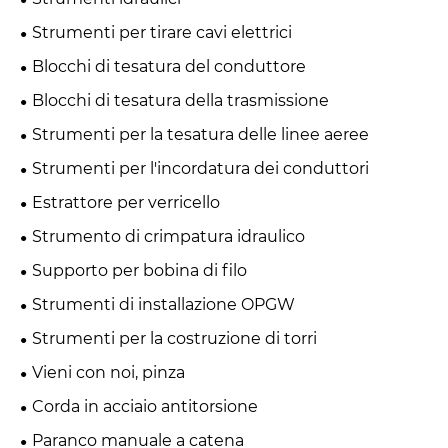
Strumenti per tirare cavi elettrici
Blocchi di tesatura del conduttore
Blocchi di tesatura della trasmissione
Strumenti per la tesatura delle linee aeree
Strumenti per l'incordatura dei conduttori
Estrattore per verricello
Strumento di crimpatura idraulico
Supporto per bobina di filo
Strumenti di installazione OPGW
Strumenti per la costruzione di torri
Vieni con noi, pinza
Corda in acciaio antitorsione
Paranco manuale a catena