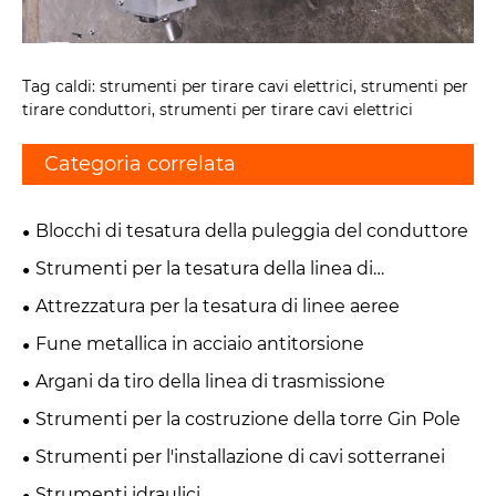
Tag caldi: strumenti per tirare cavi elettrici, strumenti per
tirare conduttori, strumenti per tirare cavi elettrici
Categoria correlata
Blocchi di tesatura della puleggia del conduttore
Strumenti per la tesatura della linea di
trasmissione
Attrezzatura per la tesatura di linee aeree
Fune metallica in acciaio antitorsione
Argani da tiro della linea di trasmissione
Strumenti per la costruzione della torre Gin Pole
Strumenti per l'installazione di cavi sotterranei
Strumenti idraulici