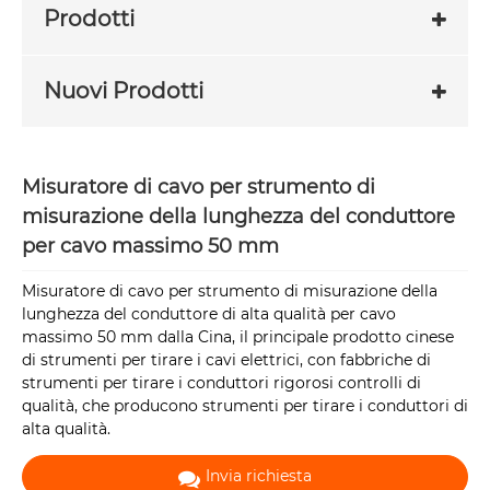
Prodotti
Nuovi Prodotti
Misuratore di cavo per strumento di
misurazione della lunghezza del conduttore
per cavo massimo 50 mm
Misuratore di cavo per strumento di misurazione della
lunghezza del conduttore di alta qualità per cavo
massimo 50 mm dalla Cina, il principale prodotto cinese
di strumenti per tirare i cavi elettrici, con fabbriche di
strumenti per tirare i conduttori rigorosi controlli di
qualità, che producono strumenti per tirare i conduttori di
alta qualità.
Invia richiesta