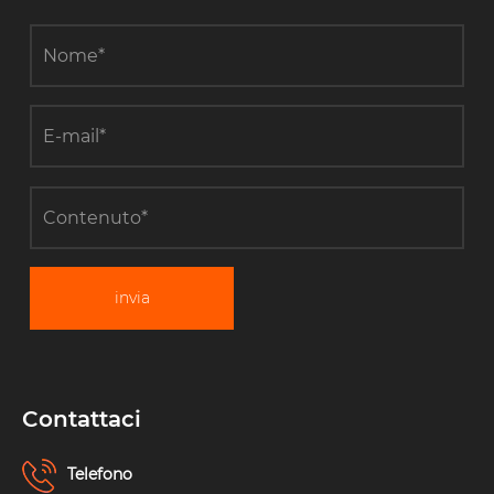
invia
Contattaci
Telefono