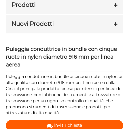
Prodotti
Nuovi Prodotti
Puleggia conduttrice in bundle con cinque
ruote in nylon diametro 916 mm per linea
aerea
Puleggia conduttrice in bundle di cinque ruote in nylon di
alta qualità con diametro 916 mm per linea aerea dalla
Cina, il principale prodotto cinese per utensili per linee di
trasmissione, con fabbriche di strumenti e attrezzature di
trasmissione per un rigoroso controllo di qualità, che
producono strumenti di trasmissione e prodotti per
attrezzature di alta qualità.
Invia richiesta