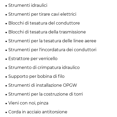
Strumenti idraulici
Strumenti per tirare cavi elettrici
Blocchi di tesatura del conduttore
Blocchi di tesatura della trasmissione
Strumenti per la tesatura delle linee aeree
Strumenti per l'incordatura dei conduttori
Estrattore per verricello
Strumento di crimpatura idraulico
Supporto per bobina di filo
Strumenti di installazione OPGW
Strumenti per la costruzione di torri
Vieni con noi, pinza
Corda in acciaio antitorsione