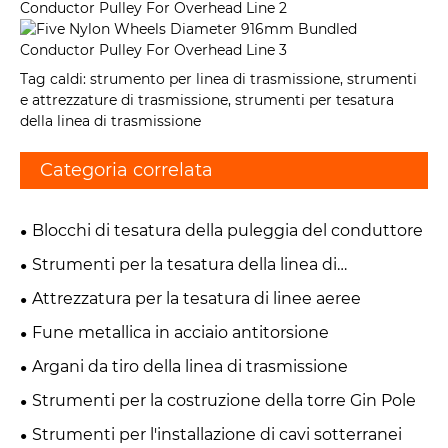
Tag caldi: strumento per linea di trasmissione, strumenti
e attrezzature di trasmissione, strumenti per tesatura
della linea di trasmissione
Categoria correlata
Blocchi di tesatura della puleggia del conduttore
Strumenti per la tesatura della linea di
trasmissione
Attrezzatura per la tesatura di linee aeree
Fune metallica in acciaio antitorsione
Argani da tiro della linea di trasmissione
Strumenti per la costruzione della torre Gin Pole
Strumenti per l'installazione di cavi sotterranei