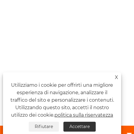
X
Utilizziamo i cookie per offrirti una migliore
esperienza di navigazione, analizzare il
traffico del sito e personalizzare i contenuti.
Utilizzando questo sito, accetti il ​​nostro
utilizzo dei cookie.
politica sulla riservatezza
Rifiutare
Accettare