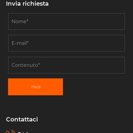
Invia richiesta
invia
Contattaci