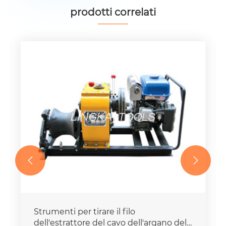
prodotti correlati


Strumenti per tirare il filo
dell'estrattore del cavo dell'argano del