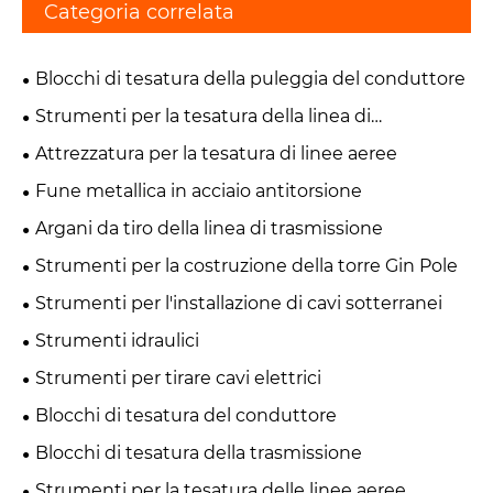
Categoria correlata
Blocchi di tesatura della puleggia del conduttore
Strumenti per la tesatura della linea di
trasmissione
Attrezzatura per la tesatura di linee aeree
Fune metallica in acciaio antitorsione
Argani da tiro della linea di trasmissione
Strumenti per la costruzione della torre Gin Pole
Strumenti per l'installazione di cavi sotterranei
Strumenti idraulici
Strumenti per tirare cavi elettrici
Blocchi di tesatura del conduttore
Blocchi di tesatura della trasmissione
Strumenti per la tesatura delle linee aeree