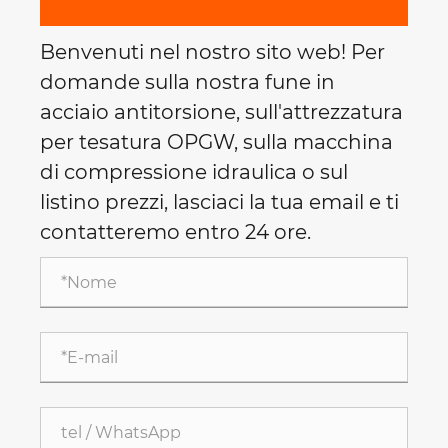
Benvenuti nel nostro sito web! Per
domande sulla nostra fune in
acciaio antitorsione, sull'attrezzatura
per tesatura OPGW, sulla macchina
di compressione idraulica o sul
listino prezzi, lasciaci la tua email e ti
contatteremo entro 24 ore.