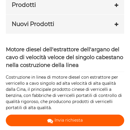
Prodotti
Nuovi Prodotti
Motore diesel dell'estrattore dell'argano del
cavo di velocità veloce del singolo cabestano
nella costruzione della linea
Costruzione in linea di motore diesel con estrattore per
verricello a cavo singolo ad alta velocità di alta qualità
dalla Cina, il principale prodotto cinese di verricelli a
benzina, con fabbriche di verricelli portatili di controllo di
qualità rigoroso, che producono prodotti di verricelli
portatili di alta qualità.
Invia richiesta