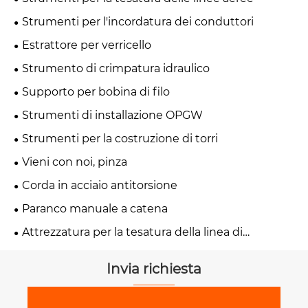
Strumenti per l'incordatura dei conduttori
Estrattore per verricello
Strumento di crimpatura idraulico
Supporto per bobina di filo
Strumenti di installazione OPGW
Strumenti per la costruzione di torri
Vieni con noi, pinza
Corda in acciaio antitorsione
Paranco manuale a catena
Attrezzatura per la tesatura della linea di
trasmissione
Invia richiesta