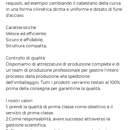
requisiti, ad esempio cambiando il cabestano della curva
in una forma cilindrica diritta e uniforme e dotato di fune
d'acciaio.
Caratteristiche
Veloce ed efficiente;
Sicuro e affidabile;
Struttura compatta;
Controllo di qualità
Disponiamo di attrezzature di produzione complete e di
un team di produzione professionale per gestire l'intero
processo dalla produzione alla spedizione
dell'imballaggio. Tutti i prodotti verranno testati al 100%
prima della consegna per garantirne la qualità.
I nostri valori
1: prendi la qualità di prima classe come obiettivo e il
servizio di prima classe.
2:Come responsabilità, avere successo attraverso la
gestione scientifica.