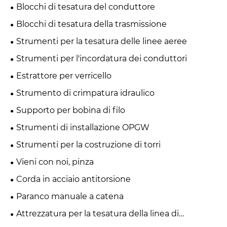
Blocchi di tesatura del conduttore
Blocchi di tesatura della trasmissione
Strumenti per la tesatura delle linee aeree
Strumenti per l'incordatura dei conduttori
Estrattore per verricello
Strumento di crimpatura idraulico
Supporto per bobina di filo
Strumenti di installazione OPGW
Strumenti per la costruzione di torri
Vieni con noi, pinza
Corda in acciaio antitorsione
Paranco manuale a catena
Attrezzatura per la tesatura della linea di
trasmissione