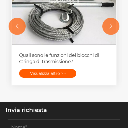


Quali sono le funzioni dei blocchi di
stringa di trasmissione?
Visualizza altro >>
Invia richiesta