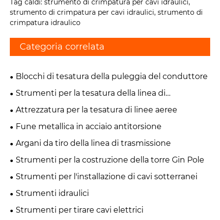
Tag caldi: strumento di crimpatura per cavi idraulici,
strumento di crimpatura per cavi idraulici, strumento di
crimpatura idraulico
Categoria correlata
Blocchi di tesatura della puleggia del conduttore
Strumenti per la tesatura della linea di
trasmissione
Attrezzatura per la tesatura di linee aeree
Fune metallica in acciaio antitorsione
Argani da tiro della linea di trasmissione
Strumenti per la costruzione della torre Gin Pole
Strumenti per l'installazione di cavi sotterranei
Strumenti idraulici
Strumenti per tirare cavi elettrici