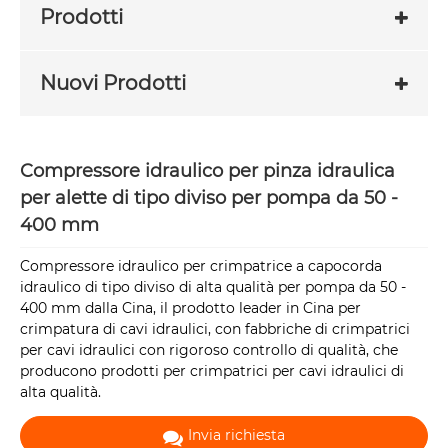
Prodotti
Nuovi Prodotti
Compressore idraulico per pinza idraulica
per alette di tipo diviso per pompa da 50 -
400 mm
Compressore idraulico per crimpatrice a capocorda
idraulico di tipo diviso di alta qualità per pompa da 50 -
400 mm dalla Cina, il prodotto leader in Cina per
crimpatura di cavi idraulici, con fabbriche di crimpatrici
per cavi idraulici con rigoroso controllo di qualità, che
producono prodotti per crimpatrici per cavi idraulici di
alta qualità.
Invia richiesta