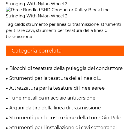
Tag caldi: strumento per linea di trasmissione, strumenti
per tirare cavi, strumenti per tesatura della linea di
trasmissione
Categoria correlata
Blocchi di tesatura della puleggia del conduttore
Strumenti per la tesatura della linea di
trasmissione
Attrezzatura per la tesatura di linee aeree
Fune metallica in acciaio antitorsione
Argani da tiro della linea di trasmissione
Strumenti per la costruzione della torre Gin Pole
Strumenti per l'installazione di cavi sotterranei