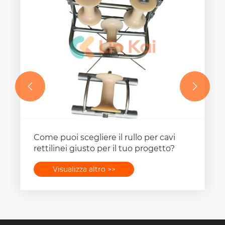


Come puoi scegliere il rullo per cavi
rettilinei giusto per il tuo progetto?
Visualizza altro >>