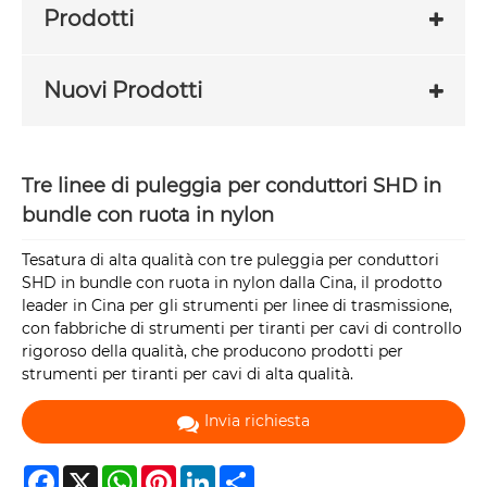
Prodotti
Nuovi Prodotti
Tre linee di puleggia per conduttori SHD in
bundle con ruota in nylon
Tesatura di alta qualità con tre puleggia per conduttori
SHD in bundle con ruota in nylon dalla Cina, il prodotto
leader in Cina per gli strumenti per linee di trasmissione,
con fabbriche di strumenti per tiranti per cavi di controllo
rigoroso della qualità, che producono prodotti per
strumenti per tiranti per cavi di alta qualità.
Invia richiesta
Facebook
X
WhatsApp
Pinterest
LinkedIn
Share