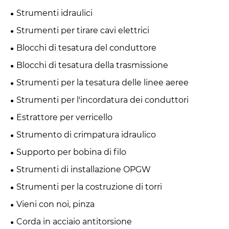
Strumenti idraulici
Strumenti per tirare cavi elettrici
Blocchi di tesatura del conduttore
Blocchi di tesatura della trasmissione
Strumenti per la tesatura delle linee aeree
Strumenti per l'incordatura dei conduttori
Estrattore per verricello
Strumento di crimpatura idraulico
Supporto per bobina di filo
Strumenti di installazione OPGW
Strumenti per la costruzione di torri
Vieni con noi, pinza
Corda in acciaio antitorsione