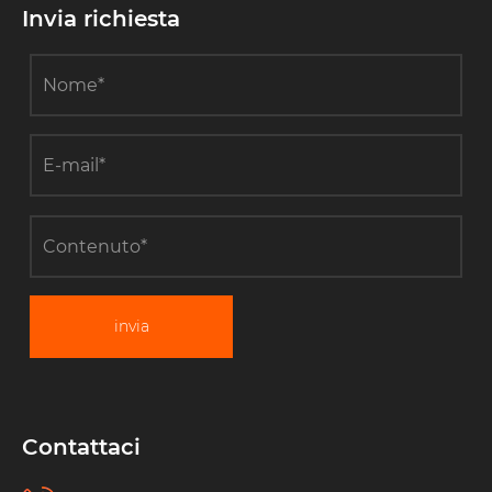
Invia richiesta
invia
Contattaci