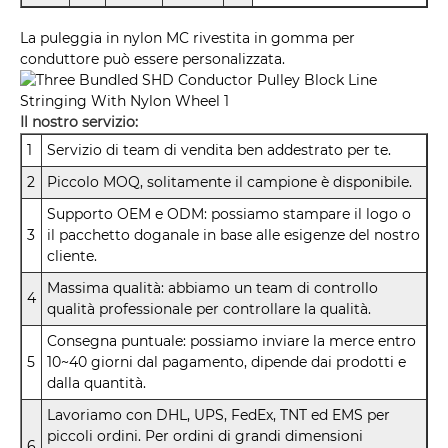
La puleggia in nylon MC rivestita in gomma per
conduttore può essere personalizzata.
Il nostro servizio:
1
Servizio di team di vendita ben addestrato per te.
2
Piccolo MOQ, solitamente il campione è disponibile.
Supporto OEM e ODM: possiamo stampare il logo o
3
il pacchetto doganale in base alle esigenze del nostro
cliente.
Massima qualità: abbiamo un team di controllo
4
qualità professionale per controllare la qualità.
Consegna puntuale: possiamo inviare la merce entro
5
10~40 giorni dal pagamento, dipende dai prodotti e
dalla quantità.
Lavoriamo con DHL, UPS, FedEx, TNT ed EMS per
piccoli ordini. Per ordini di grandi dimensioni
6